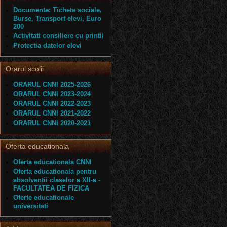
Documente: Tichete sociale,
Burse, Transport elevi, Euro
200
Activitati consiliere cu printii
Protectia datelor elevi
Orarul scolii
ORARUL CNNI 2025-2026
ORARUL CNNI 2023-2024
ORARUL CNNI 2022-2023
ORARUL CNNI 2021-2022
ORARUL CNNI 2020-2021
Oferta educationala
Oferta educationala CNNI
Oferta educationala pentru
absolventii claselor a XII-a -
FACULTATEA DE FIZICA
Oferte educationale
universitati