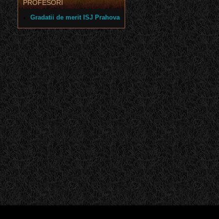
PROFESORI
Gradatii de merit ISJ Prahova