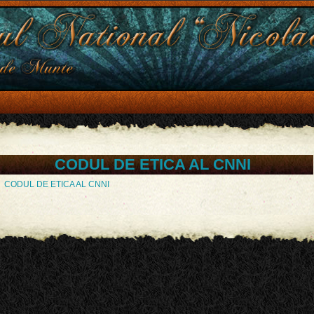
CODUL DE ETICA AL CNNI
CODUL DE ETICA AL CNNI