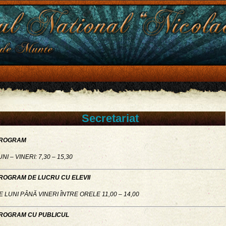
Secretariat
ROGRAM
UNI – VINERI: 7,30 – 15,30
ROGRAM DE LUCRU CU ELEVII
E LUNI PÂNĂ VINERI ÎNTRE ORELE 11,00 – 14,00
ROGRAM CU PUBLICUL