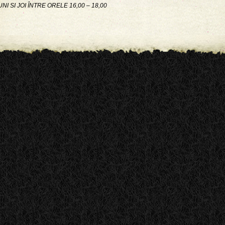
UNI SI JOI ÎNTRE ORELE 16,00 – 18,00