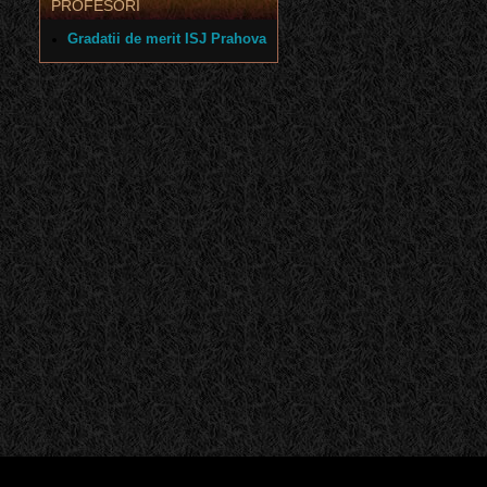
PROFESORI
Gradatii de merit ISJ Prahova