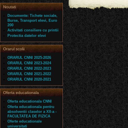
Noutati
Documente: Tichete sociale,
Burse, Transport elevi, Euro
200
Activitati consiliere cu printii
Protectia datelor elevi
Orarul scolii
ORARUL CNNI 2025-2026
ORARUL CNNI 2023-2024
ORARUL CNNI 2022-2023
ORARUL CNNI 2021-2022
ORARUL CNNI 2020-2021
Oferta educationala
Oferta educationala CNNI
Oferta educationala pentru
absolventii claselor a XII-a -
FACULTATEA DE FIZICA
Oferte educationale
universitati