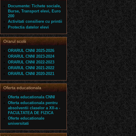
Documente: Tichete sociale,
Burse, Transport elevi, Euro
200
Activitati consiliere cu printii
Protectia datelor elevi
Orarul scolii
ORARUL CNNI 2025-2026
ORARUL CNNI 2023-2024
ORARUL CNNI 2022-2023
ORARUL CNNI 2021-2022
ORARUL CNNI 2020-2021
Oferta educationala
Oferta educationala CNNI
Oferta educationala pentru
absolventii claselor a XII-a -
FACULTATEA DE FIZICA
Oferte educationale
universitati