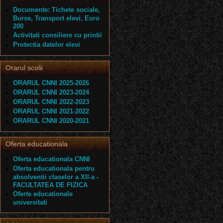
Documente: Tichete sociale,
Burse, Transport elevi, Euro
200
Activitati consiliere cu printii
Protectia datelor elevi
Orarul scolii
ORARUL CNNI 2025-2026
ORARUL CNNI 2023-2024
ORARUL CNNI 2022-2023
ORARUL CNNI 2021-2022
ORARUL CNNI 2020-2021
Oferta educationala
Oferta educationala CNNI
Oferta educationala pentru
absolventii claselor a XII-a -
FACULTATEA DE FIZICA
Oferte educationale
universitati