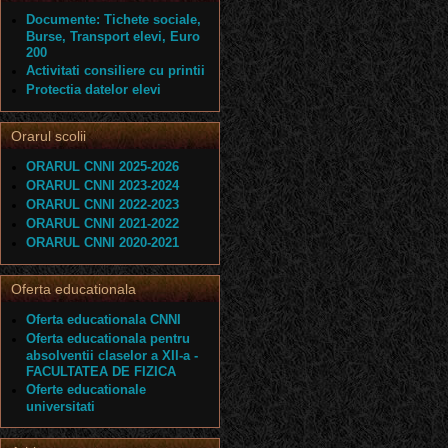
Documente: Tichete sociale,
Burse, Transport elevi, Euro
200
Activitati consiliere cu printii
Protectia datelor elevi
Orarul scolii
ORARUL CNNI 2025-2026
ORARUL CNNI 2023-2024
ORARUL CNNI 2022-2023
ORARUL CNNI 2021-2022
ORARUL CNNI 2020-2021
Oferta educationala
Oferta educationala CNNI
Oferta educationala pentru
absolventii claselor a XII-a -
FACULTATEA DE FIZICA
Oferte educationale
universitati