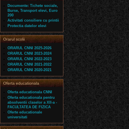
Documente: Tichete sociale,
Burse, Transport elevi, Euro
200
Activitati consiliere cu printii
Protectia datelor elevi
Orarul scolii
ORARUL CNNI 2025-2026
ORARUL CNNI 2023-2024
ORARUL CNNI 2022-2023
ORARUL CNNI 2021-2022
ORARUL CNNI 2020-2021
Oferta educationala
Oferta educationala CNNI
Oferta educationala pentru
absolventii claselor a XII-a -
FACULTATEA DE FIZICA
Oferte educationale
universitati