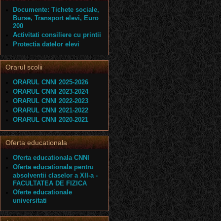
Documente: Tichete sociale,
Burse, Transport elevi, Euro
200
Activitati consiliere cu printii
Protectia datelor elevi
Orarul scolii
ORARUL CNNI 2025-2026
ORARUL CNNI 2023-2024
ORARUL CNNI 2022-2023
ORARUL CNNI 2021-2022
ORARUL CNNI 2020-2021
Oferta educationala
Oferta educationala CNNI
Oferta educationala pentru
absolventii claselor a XII-a -
FACULTATEA DE FIZICA
Oferte educationale
universitati