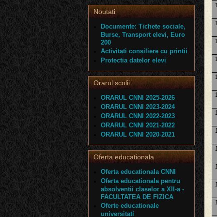
Noutati
Documente: Tichete sociale,
Burse, Transport elevi, Euro
200
Activitati consiliere cu printii
Protectia datelor elevi
Orarul scolii
ORARUL CNNI 2025-2026
ORARUL CNNI 2023-2024
ORARUL CNNI 2022-2023
ORARUL CNNI 2021-2022
ORARUL CNNI 2020-2021
Oferta educationala
Oferta educationala CNNI
Oferta educationala pentru
absolventii claselor a XII-a -
FACULTATEA DE FIZICA
Oferte educationale
universitati