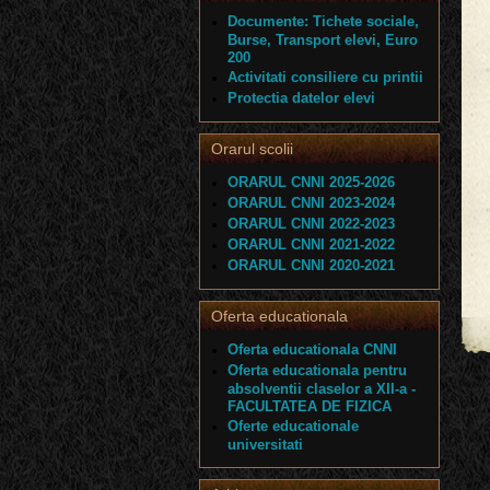
Documente: Tichete sociale,
Burse, Transport elevi, Euro
200
Activitati consiliere cu printii
Protectia datelor elevi
Orarul scolii
ORARUL CNNI 2025-2026
ORARUL CNNI 2023-2024
ORARUL CNNI 2022-2023
ORARUL CNNI 2021-2022
ORARUL CNNI 2020-2021
Oferta educationala
Oferta educationala CNNI
Oferta educationala pentru
absolventii claselor a XII-a -
FACULTATEA DE FIZICA
Oferte educationale
universitati