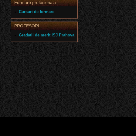
Formare profesionala
Cursuri de formare
PROFESORI
Gradatii de merit ISJ Prahova