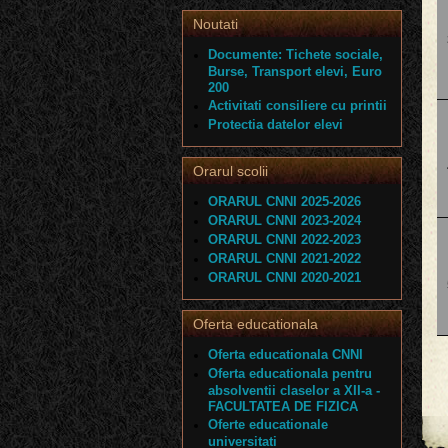
Noutati
Documente: Tichete sociale,
Burse, Transport elevi, Euro
200
Activitati consiliere cu printii
Protectia datelor elevi
Orarul scolii
ORARUL CNNI 2025-2026
ORARUL CNNI 2023-2024
ORARUL CNNI 2022-2023
ORARUL CNNI 2021-2022
ORARUL CNNI 2020-2021
Oferta educationala
Oferta educationala CNNI
Oferta educationala pentru
absolventii claselor a XII-a -
FACULTATEA DE FIZICA
Oferte educationale
universitati