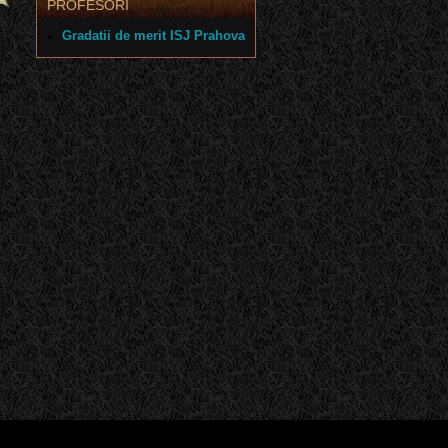
PROFESORI
Gradatii de merit ISJ Prahova