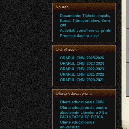
Noutati
Documente: Tichete sociale,
Burse, Transport elevi, Euro
200
Activitati consiliere cu printii
Protectia datelor elevi
Orarul scolii
ORARUL CNNI 2025-2026
ORARUL CNNI 2023-2024
ORARUL CNNI 2022-2023
ORARUL CNNI 2021-2022
ORARUL CNNI 2020-2021
Oferta educationala
Oferta educationala CNNI
Oferta educationala pentru
absolventii claselor a XII-a -
FACULTATEA DE FIZICA
Oferte educationale
universitati