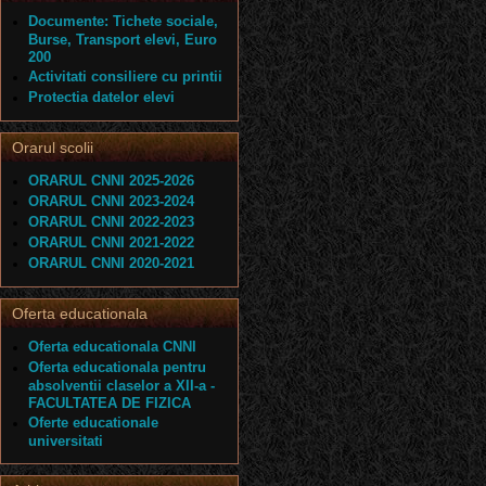
Documente: Tichete sociale,
Burse, Transport elevi, Euro
200
Activitati consiliere cu printii
Protectia datelor elevi
Orarul scolii
ORARUL CNNI 2025-2026
ORARUL CNNI 2023-2024
ORARUL CNNI 2022-2023
ORARUL CNNI 2021-2022
ORARUL CNNI 2020-2021
Oferta educationala
Oferta educationala CNNI
Oferta educationala pentru
absolventii claselor a XII-a -
FACULTATEA DE FIZICA
Oferte educationale
universitati