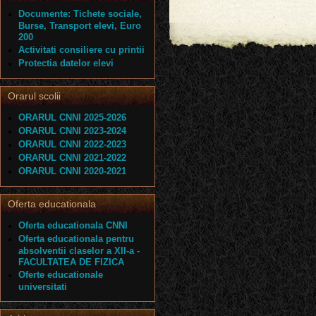
Documente: Tichete sociale,
Burse, Transport elevi, Euro
200
Activitati consiliere cu printii
Protectia datelor elevi
Orarul scolii
ORARUL CNNI 2025-2026
ORARUL CNNI 2023-2024
ORARUL CNNI 2022-2023
ORARUL CNNI 2021-2022
ORARUL CNNI 2020-2021
Oferta educationala
Oferta educationala CNNI
Oferta educationala pentru
absolventii claselor a XII-a -
FACULTATEA DE FIZICA
Oferte educationale
universitati