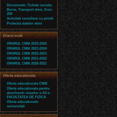
Documente: Tichete sociale,
Burse, Transport elevi, Euro
200
Activitati consiliere cu printii
Protectia datelor elevi
Orarul scolii
ORARUL CNNI 2025-2026
ORARUL CNNI 2023-2024
ORARUL CNNI 2022-2023
ORARUL CNNI 2021-2022
ORARUL CNNI 2020-2021
Oferta educationala
Oferta educationala CNNI
Oferta educationala pentru
absolventii claselor a XII-a -
FACULTATEA DE FIZICA
Oferte educationale
universitati