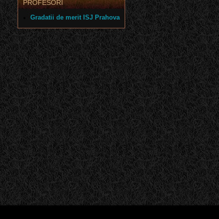
PROFESORI
Gradatii de merit ISJ Prahova