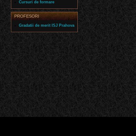
Cursuri de formare
PROFESORI
Gradatii de merit ISJ Prahova