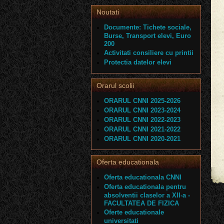
Noutati
Documente: Tichete sociale,
Burse, Transport elevi, Euro
200
Activitati consiliere cu printii
Protectia datelor elevi
Orarul scolii
ORARUL CNNI 2025-2026
ORARUL CNNI 2023-2024
ORARUL CNNI 2022-2023
ORARUL CNNI 2021-2022
ORARUL CNNI 2020-2021
Oferta educationala
Oferta educationala CNNI
Oferta educationala pentru
absolventii claselor a XII-a -
FACULTATEA DE FIZICA
Oferte educationale
universitati