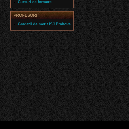
Cursuri de formare
PROFESORI
Gradatii de merit ISJ Prahova