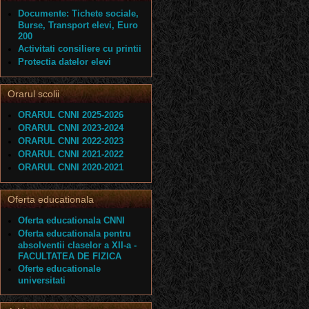
Documente: Tichete sociale,
Burse, Transport elevi, Euro
200
Activitati consiliere cu printii
Protectia datelor elevi
Orarul scolii
ORARUL CNNI 2025-2026
ORARUL CNNI 2023-2024
ORARUL CNNI 2022-2023
ORARUL CNNI 2021-2022
ORARUL CNNI 2020-2021
Oferta educationala
Oferta educationala CNNI
Oferta educationala pentru
absolventii claselor a XII-a -
FACULTATEA DE FIZICA
Oferte educationale
universitati