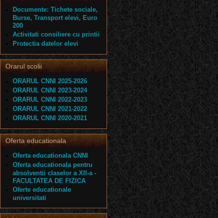
Documente: Tichete sociale,
Burse, Transport elevi, Euro
200
Activitati consiliere cu printii
Protectia datelor elevi
Orarul scolii
ORARUL CNNI 2025-2026
ORARUL CNNI 2023-2024
ORARUL CNNI 2022-2023
ORARUL CNNI 2021-2022
ORARUL CNNI 2020-2021
Oferta educationala
Oferta educationala CNNI
Oferta educationala pentru
absolventii claselor a XII-a -
FACULTATEA DE FIZICA
Oferte educationale
universitati