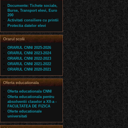
Documente: Tichete sociale,
Burse, Transport elevi, Euro
200
Activitati consiliere cu printii
Protectia datelor elevi
Orarul scolii
ORARUL CNNI 2025-2026
ORARUL CNNI 2023-2024
ORARUL CNNI 2022-2023
ORARUL CNNI 2021-2022
ORARUL CNNI 2020-2021
Oferta educationala
Oferta educationala CNNI
Oferta educationala pentru
absolventii claselor a XII-a -
FACULTATEA DE FIZICA
Oferte educationale
universitati